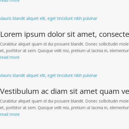
read more
Lorem ipsum dolor sit amet, consectet
Curabitur aliquet quam id dui posuere blandit. Donec sollicitudin mole
et, porttitor at sem. Quisque velit nisi, pretium ut lacinia in, elementu
read more
Vestibulum ac diam sit amet quam ve
Curabitur aliquet quam id dui posuere blandit. Donec sollicitudin mole
et, porttitor at sem. Quisque velit nisi, pretium ut lacinia in, elementu
read more