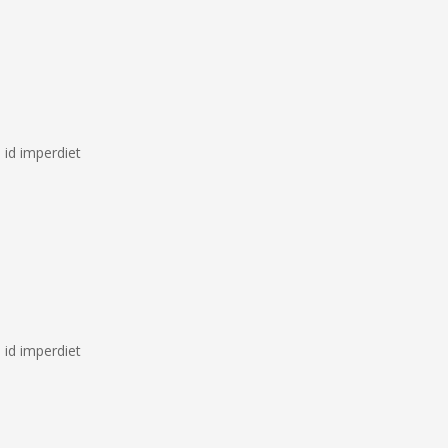
 id imperdiet
 id imperdiet