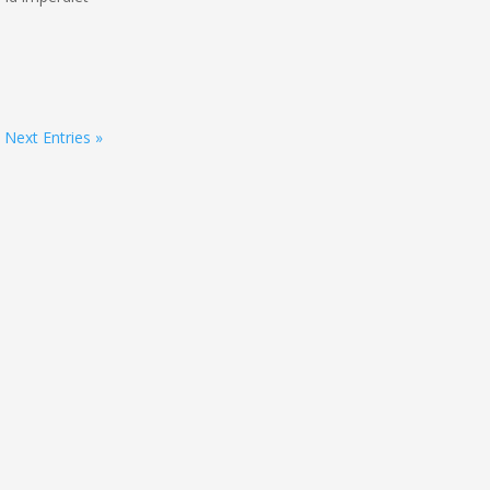
Next Entries »