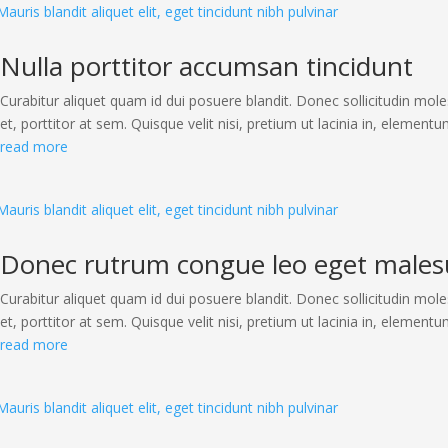
Nulla porttitor accumsan tincidunt
Curabitur aliquet quam id dui posuere blandit. Donec sollicitudin mole
et, porttitor at sem. Quisque velit nisi, pretium ut lacinia in, elementu
read more
Donec rutrum congue leo eget male
Curabitur aliquet quam id dui posuere blandit. Donec sollicitudin mole
et, porttitor at sem. Quisque velit nisi, pretium ut lacinia in, elementu
read more