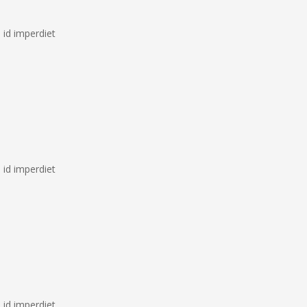
 id imperdiet
 id imperdiet
 id imperdiet