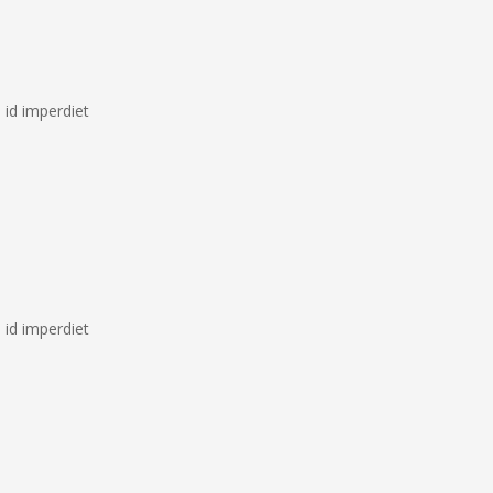
 id imperdiet
 id imperdiet