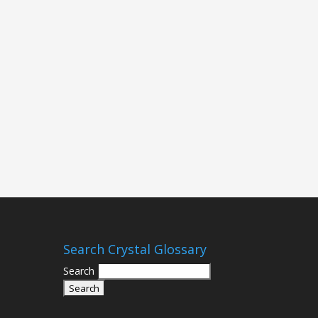
Search Crystal Glossary
Search